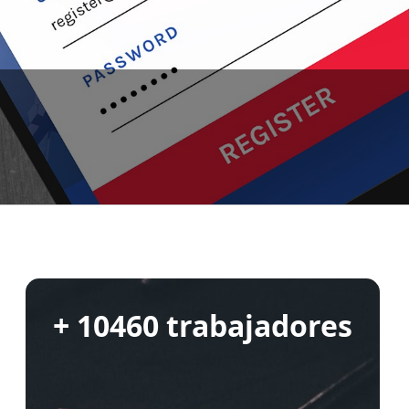
+ 10460 trabajadores