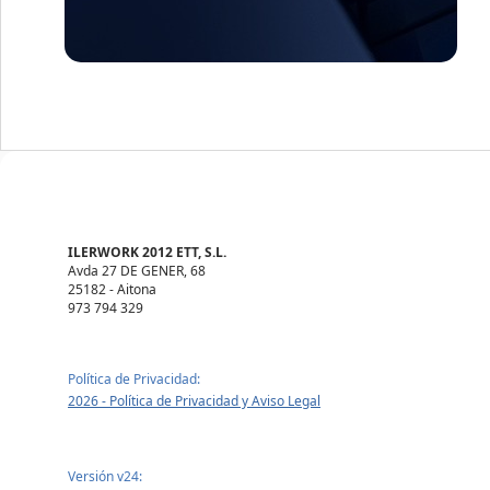
ILERWORK 2012 ETT, S.L.
Avda 27 DE GENER, 68
25182 - Aitona
973 794 329
Política de Privacidad:
2026 - Política de Privacidad y Aviso Legal
Versión v24: