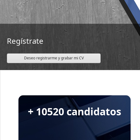
Regístrate
Deseo registrarme y grabar mi CV
+ 10520 candidatos