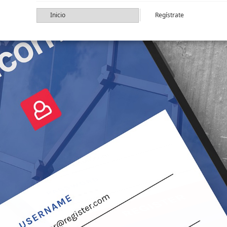
Inicio
Regístrate