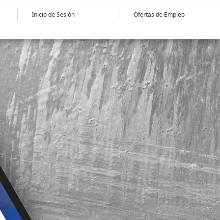
Inicio de Sesión
Ofertas de Empleo