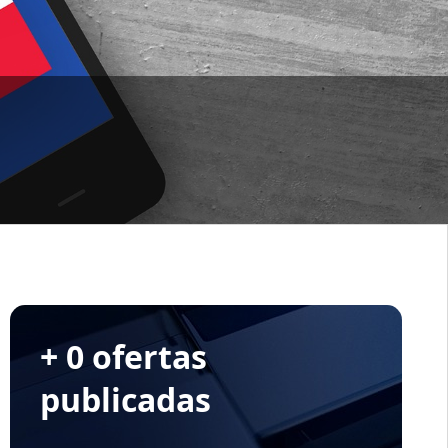
+ 0 ofertas
publicadas